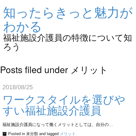
知ったらきっと魅力が
わかる
福祉施設介護員の特徴について知
ろう
Posts filed under メリット
2018/08/25
ワークスタイルを選びや
すい福祉施設介護員
福祉施設介護員になって働くメリットとしては、自分の…
Posted in 未分類 and tagged
メリット